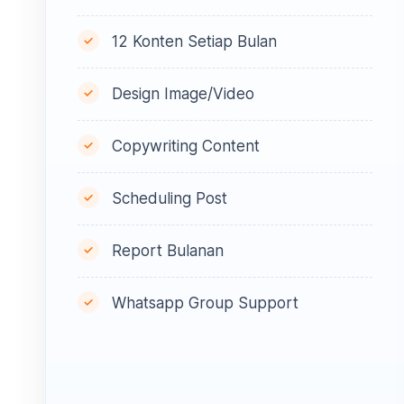
12 Konten Setiap Bulan
Design Image/Video
Copywriting Content
Scheduling Post
Report Bulanan
Whatsapp Group Support