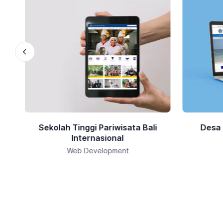
l
Sekolah Tinggi Pariwisata Bali
Desa
Internasional
Web Development