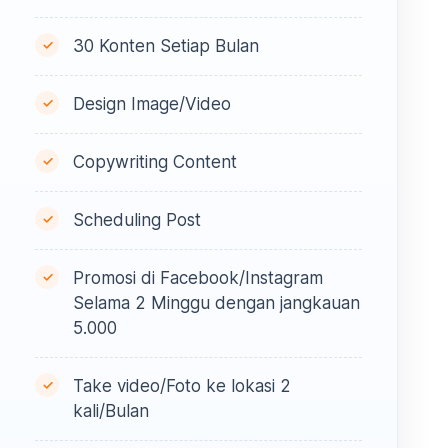
30 Konten Setiap Bulan
Design Image/Video
Copywriting Content
Scheduling Post
Promosi di Facebook/Instagram
Selama 2 Minggu dengan jangkauan
5.000
Take video/Foto ke lokasi 2
kali/Bulan