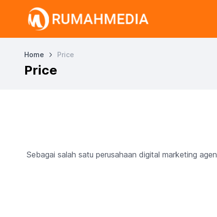
Home
Price
Price
Sebagai salah satu perusahaan digital marketing a