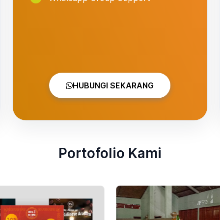
HUBUNGI SEKARANG
Portofolio Kami