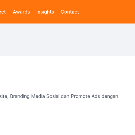
ect
Awards
Insights
Contact
site, Branding Media Sosial dan Promote Ads dengan