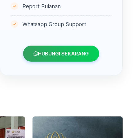
Report Bulanan
Whatsapp Group Support
HUBUNGI SEKARANG