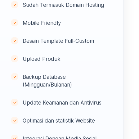
Sudah Termasuk Domain Hosting
Mobile Friendly
Desain Template Full-Custom
Upload Produk
Backup Database
(Mingguan/Bulanan)
Update Keamanan dan Antivirus
Optimasi dan statistik Website
Integrasi Dengan Media Sosial