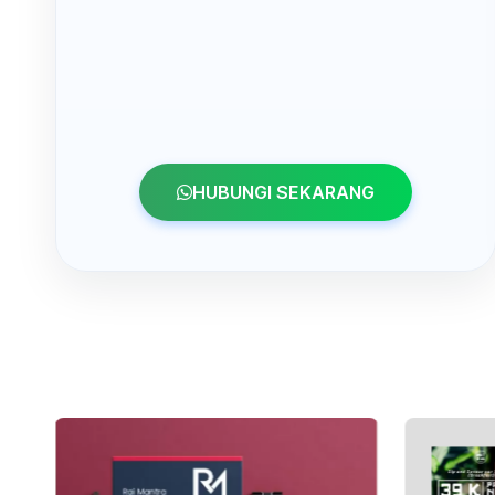
HUBUNGI SEKARANG