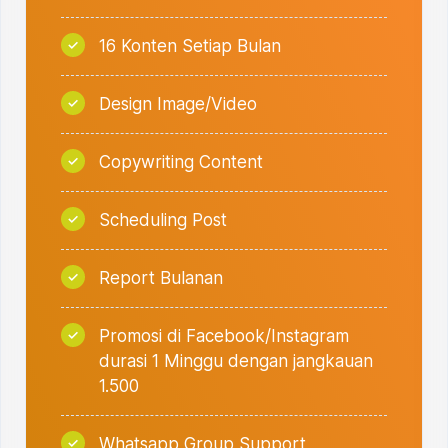
16 Konten Setiap Bulan
Design Image/Video
Copywriting Content
Scheduling Post
Report Bulanan
Promosi di Facebook/Instagram
durasi 1 Minggu dengan jangkauan
1.500
Whatsapp Group Support