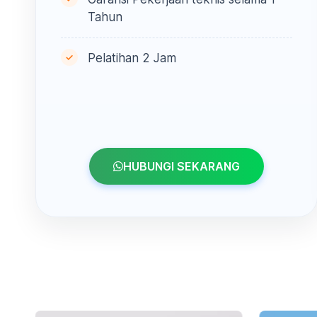
Tahun
Pelatihan 2 Jam
HUBUNGI SEKARANG