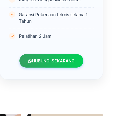
Garansi Pekerjaan teknis selama 1
Tahun
Pelatihan 2 Jam
HUBUNGI SEKARANG