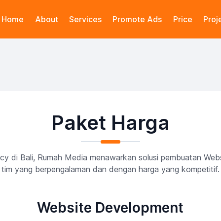
Home
About
Services
Promote Ads
Price
Proj
Paket Harga
gency di Bali, Rumah Media menawarkan solusi pembuatan Web
tim yang berpengalaman dan dengan harga yang kompetitif.
Website Development