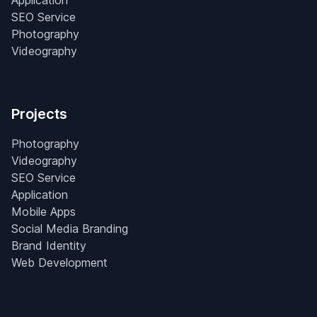
Application
SEO Service
Photography
Videography
Projects
Photography
Videography
SEO Service
Application
Mobile Apps
Social Media Branding
Brand Identity
Web Development