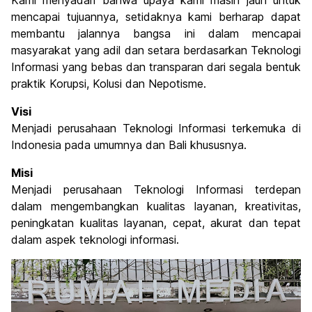
Kami menyadari bahwa upaya kami masih jauh untuk
mencapai tujuannya, setidaknya kami berharap dapat
membantu jalannya bangsa ini dalam mencapai
masyarakat yang adil dan setara berdasarkan Teknologi
Informasi yang bebas dan transparan dari segala bentuk
praktik Korupsi, Kolusi dan Nepotisme.
Visi
Menjadi perusahaan Teknologi Informasi terkemuka di
Indonesia pada umumnya dan Bali khususnya.
Misi
Menjadi perusahaan Teknologi Informasi terdepan
dalam mengembangkan kualitas layanan, kreativitas,
peningkatan kualitas layanan, cepat, akurat dan tepat
dalam aspek teknologi informasi.