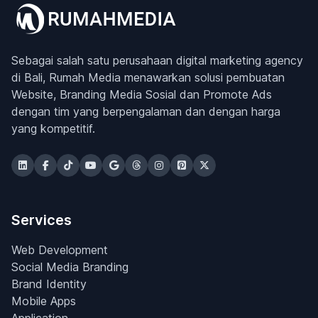
Sebagai salah satu perusahaan digital marketing agency
di Bali, Rumah Media menawarkan solusi pembuatan
Website, Branding Media Sosial dan Promote Ads
dengan tim yang berpengalaman dan dengan harga
yang kompetitif.
Services
Web Development
Social Media Branding
Brand Identity
Mobile Apps