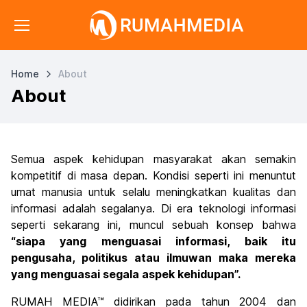
Home
About
About
Semua aspek kehidupan masyarakat akan semakin
kompetitif di masa depan. Kondisi seperti ini menuntut
umat manusia untuk selalu meningkatkan kualitas dan
informasi adalah segalanya. Di era teknologi informasi
seperti sekarang ini, muncul sebuah konsep bahwa
“siapa yang menguasai informasi, baik itu
pengusaha, politikus atau ilmuwan maka mereka
yang menguasai segala aspek kehidupan”.
RUMAH MEDIA™ didirikan pada tahun 2004 dan