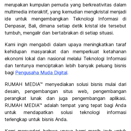
merupakan kumpulan pemuda yang berkreativitas dalam
multimedia interaktif, yang kemudian mengkristal menjadi
ide untuk mengembangkan Teknologi Informasi di
Denpasar, Bali, dimana setiap detik kristal ide tersebut
tumbuh, mengalir dan bertabrakan di setiap situasi.
Kami ingin mengabdi dalam upaya meningkatkan taraf
kehidupan masyarakat dan memperkuat ketahanan
ekonomi lokal dan nasional melalui Teknologi Informasi
dan tentunya menciptakan lebih banyak peluang bisnis
bagi
Pengusaha Muda Digital
.
RUMAH MEDIA™ menyediakan solusi bisnis mulai dari
desain, pengembangan situs web, pengembangan
perangkat lunak dan juga pengembangan aplikasi.
RUMAH MEDIA™ adalah tempat yang tepat bagi Anda
untuk mendapatkan solusi teknologi informasi
terlengkap untuk bisnis Anda.