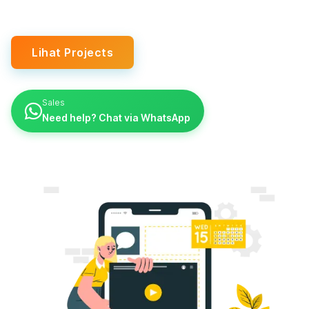
Lihat Projects
Sales
Need help? Chat via WhatsApp