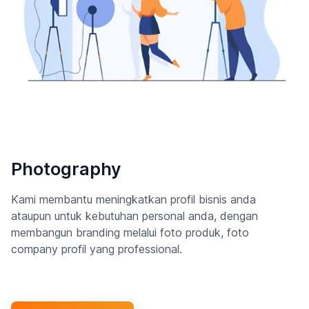
Photography
Kami membantu meningkatkan profil bisnis anda
ataupun untuk kebutuhan personal anda, dengan
membangun branding melalui foto produk, foto
company profil yang professional.