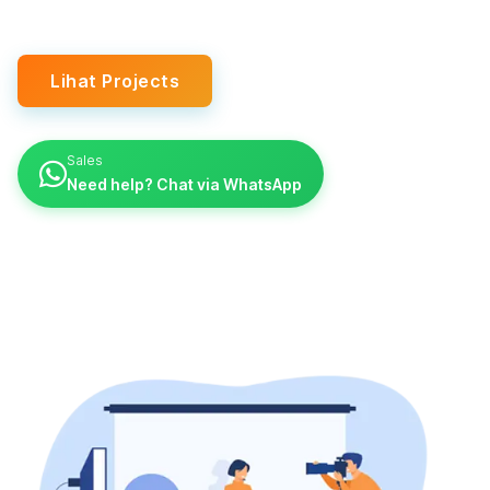
Lihat Projects
Sales
Need help? Chat via WhatsApp