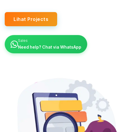
Lihat Projects
Sales
Need help? Chat via WhatsApp