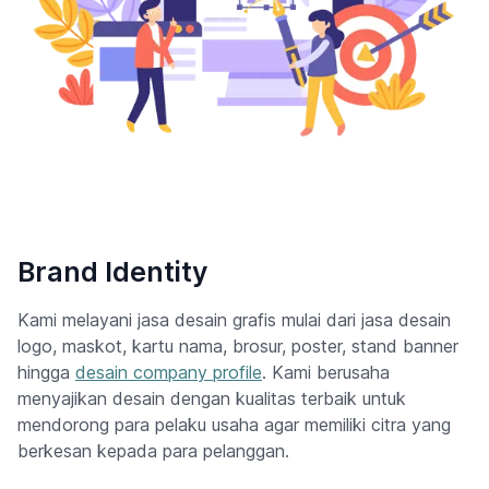
Brand Identity
Kami melayani jasa desain grafis mulai dari jasa desain
logo, maskot, kartu nama, brosur, poster, stand banner
hingga
desain company profile
. Kami berusaha
menyajikan desain dengan kualitas terbaik untuk
mendorong para pelaku usaha agar memiliki citra yang
berkesan kepada para pelanggan.