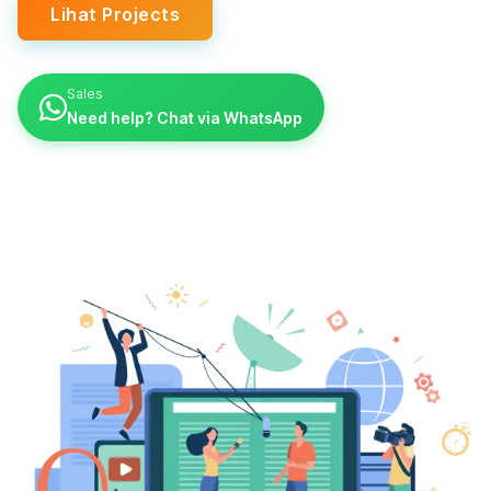
Lihat Projects
Sales
Need help? Chat via WhatsApp