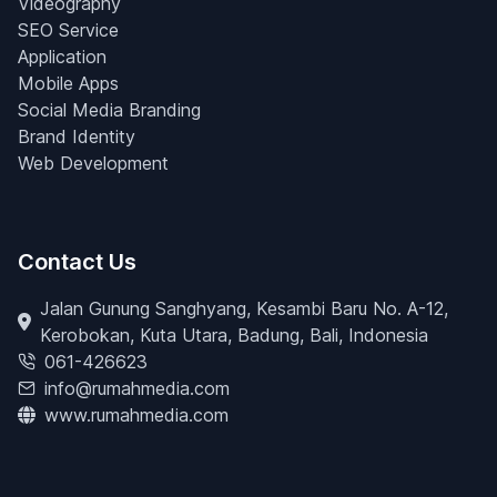
Videography
SEO Service
Application
Mobile Apps
Social Media Branding
Brand Identity
Web Development
Contact Us
Jalan Gunung Sanghyang, Kesambi Baru No. A-12,
Kerobokan, Kuta Utara, Badung, Bali, Indonesia
061-426623
info@rumahmedia.com
www.rumahmedia.com