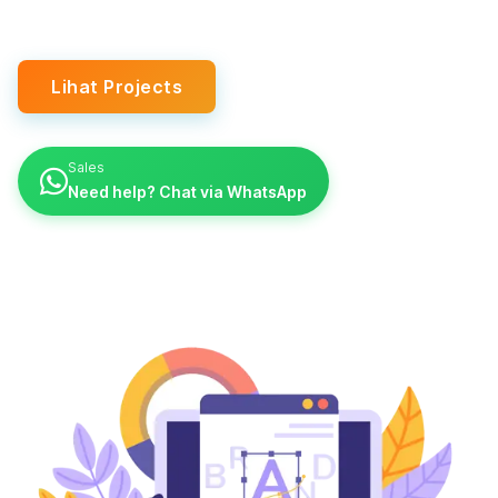
Lihat Projects
Sales
Need help? Chat via WhatsApp