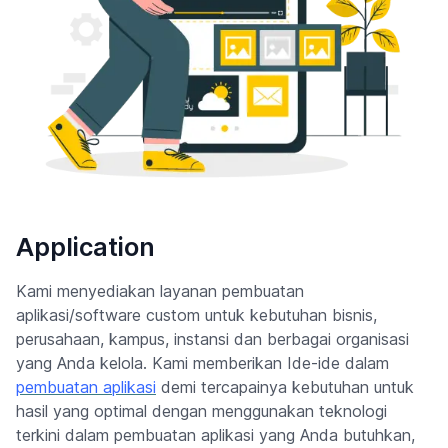
Application
Kami menyediakan layanan pembuatan
aplikasi/software custom untuk kebutuhan bisnis,
perusahaan, kampus, instansi dan berbagai organisasi
yang Anda kelola. Kami memberikan Ide-ide dalam
pembuatan aplikasi
demi tercapainya kebutuhan untuk
hasil yang optimal dengan menggunakan teknologi
terkini dalam pembuatan aplikasi yang Anda butuhkan,