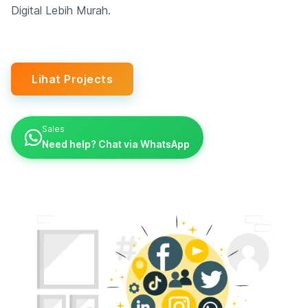
Digital Lebih Murah.
Lihat Projects
Sales
Need help? Chat via WhatsApp