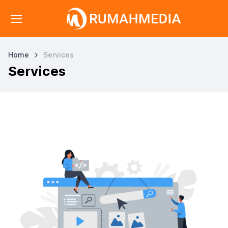
Home
Services
Services