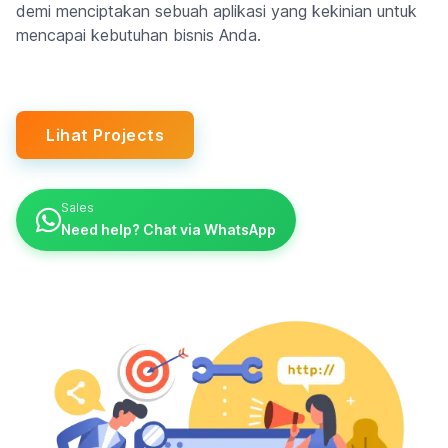
demi menciptakan sebuah aplikasi yang kekinian untuk
mencapai kebutuhan bisnis Anda.
Lihat Projects
Sales
Need help? Chat via WhatsApp