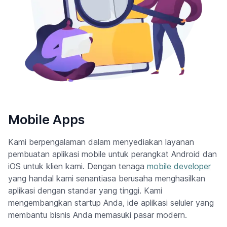
Mobile Apps
Kami berpengalaman dalam menyediakan layanan
pembuatan aplikasi mobile untuk perangkat Android dan
iOS untuk klien kami. Dengan tenaga
mobile developer
yang handal kami senantiasa berusaha menghasilkan
aplikasi dengan standar yang tinggi. Kami
mengembangkan startup Anda, ide aplikasi seluler yang
membantu bisnis Anda memasuki pasar modern.