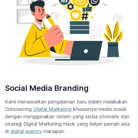
Social Media Branding
Kami menawarkan pengalaman baru dalam melakukan
Outsourcing
Digital Marketing
khususnya media sosial
dengan menggunakan sistem yang serba otomatis dan
strategi
Digital Marketing Hack
yang belum pernah ada
di
digital agency
manapun.