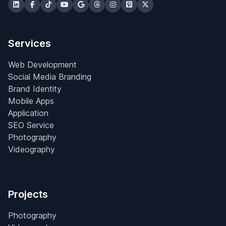
Services
Web Development
Social Media Branding
Brand Identity
Mobile Apps
Application
SEO Service
Photography
Videography
Projects
Photography