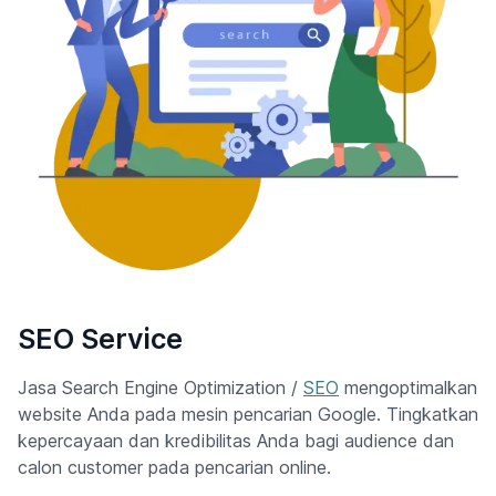
SEO Service
Jasa Search Engine Optimization /
SEO
mengoptimalkan
website Anda pada mesin pencarian Google. Tingkatkan
kepercayaan dan kredibilitas Anda bagi audience dan
calon customer pada pencarian online.