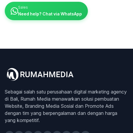
Sales
Need help? Chat via WhatsApp
Sebagai salah satu perusahaan digital marketing agency
di Bali, Rumah Media menawarkan solusi pembuatan
Website, Branding Media Sosial dan Promote Ads
dengan tim yang berpengalaman dan dengan harga
yang kompetitif.