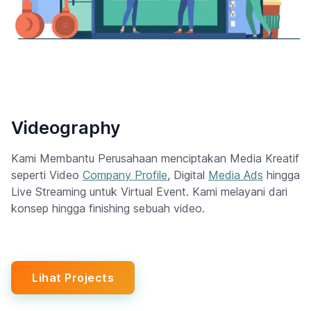
Videography
Kami Membantu Perusahaan menciptakan Media Kreatif
seperti Video
Company Profile
, Digital
Media Ads
hingga
Live Streaming untuk Virtual Event. Kami melayani dari
konsep hingga finishing sebuah video.
Lihat Projects