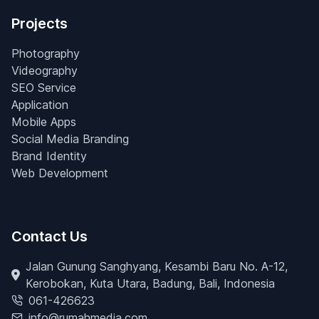
Projects
Photography
Videography
SEO Service
Application
Mobile Apps
Social Media Branding
Brand Identity
Web Development
Contact Us
Jalan Gunung Sanghyang, Kesambi Baru No. A-12,
Kerobokan, Kuta Utara, Badung, Bali, Indonesia
061-426623
info@rumahmedia.com