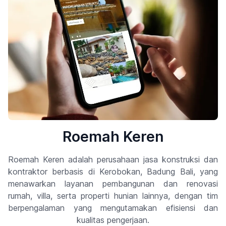
Roemah Keren
Roemah Keren adalah perusahaan jasa konstruksi dan
kontraktor berbasis di Kerobokan, Badung Bali, yang
menawarkan layanan pembangunan dan renovasi
rumah, villa, serta properti hunian lainnya, dengan tim
berpengalaman yang mengutamakan efisiensi dan
kualitas pengerjaan.