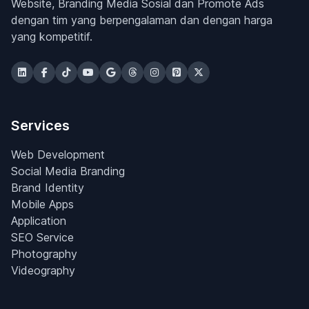
Website, Branding Media Sosial dan Promote Ads
dengan tim yang berpengalaman dan dengan harga
yang kompetitif.
Services
Web Development
Social Media Branding
Brand Identity
Mobile Apps
Application
SEO Service
Photography
Videography