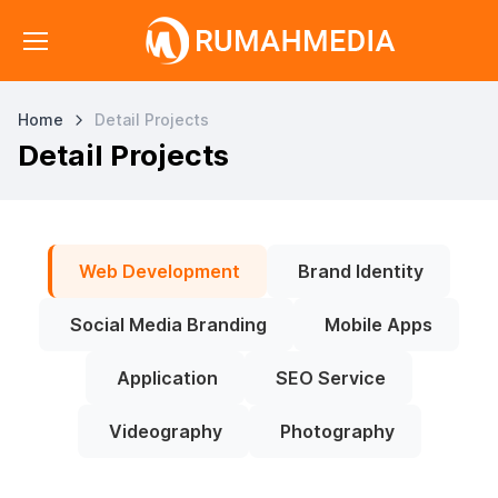
Home
Detail Projects
Detail Projects
Web Development
Brand Identity
Social Media Branding
Mobile Apps
Application
SEO Service
Videography
Photography