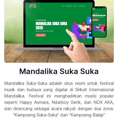
Mandalika Suka Suka
Mandalika Suka-Suka adalah situs resmi untuk festival
musik dan budaya yang digelar di Sirkuit Internasional
Mandalika. Festival ini menghadirkan musisi populer
seperti Happy Asmara, Ndarboy Genk, dan NDX AKA,
dan dirancang sebagai acara rakyat dengan dua zona:
“Kampoeng Suka-Suka” dan “Kampoeng Balap”