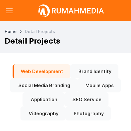
Home
Detail Projects
Detail Projects
Web Development
Brand Identity
Social Media Branding
Mobile Apps
Application
SEO Service
Videography
Photography