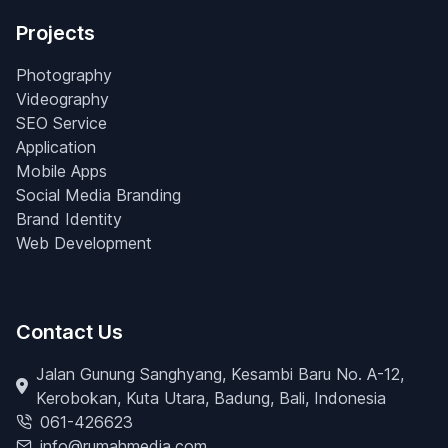
Projects
Photography
Videography
SEO Service
Application
Mobile Apps
Social Media Branding
Brand Identity
Web Development
Contact Us
Jalan Gunung Sanghyang, Kesambi Baru No. A-12,
Kerobokan, Kuta Utara, Badung, Bali, Indonesia
061-426623
info@rumahmedia.com