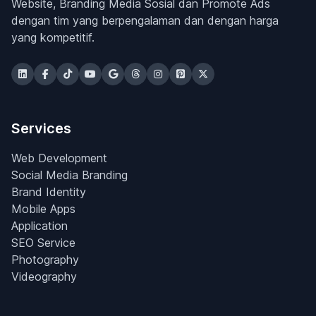
Website, Branding Media Sosial dan Promote Ads
dengan tim yang berpengalaman dan dengan harga
yang kompetitif.
Services
Web Development
Social Media Branding
Brand Identity
Mobile Apps
Application
SEO Service
Photography
Videography