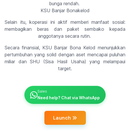
bunga rendah.
KSU Banjar Bonakelod
Selain itu, koperasi ini aktif memberi manfaat sosial:
membagikan beras dan paket sembako kepada
anggotanya secara rutin.
Secara finansial, KSU Banjar Bona Kelod menunjukkan
pertumbuhan yang solid dengan aset mencapai puluhan
miliar dan SHU (Sisa Hasil Usaha) yang melampaui
target.
Sales
Need help? Chat via WhatsApp
Launch