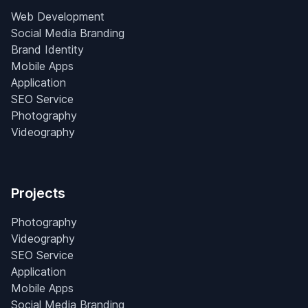
Web Development
Social Media Branding
Brand Identity
Mobile Apps
Application
SEO Service
Photography
Videography
Projects
Photography
Videography
SEO Service
Application
Mobile Apps
Social Media Branding