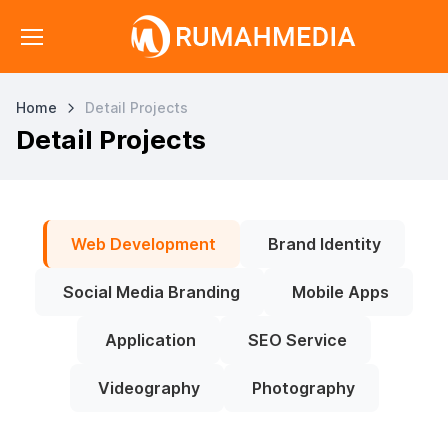
Home
Detail Projects
Detail Projects
Web Development
Brand Identity
Social Media Branding
Mobile Apps
Application
SEO Service
Videography
Photography