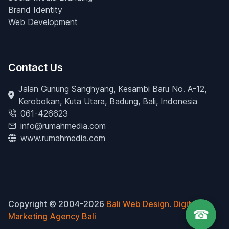
Brand Identity
Web Development
Contact Us
Jalan Gunung Sanghyang, Kesambi Baru No. A-12,
Kerobokan, Kuta Utara, Badung, Bali, Indonesia
061-426623
info@rumahmedia.com
www.rumahmedia.com
Copyright © 2004-2026
Bali Web Design
.
Digital
☎
Marketing Agency Bali