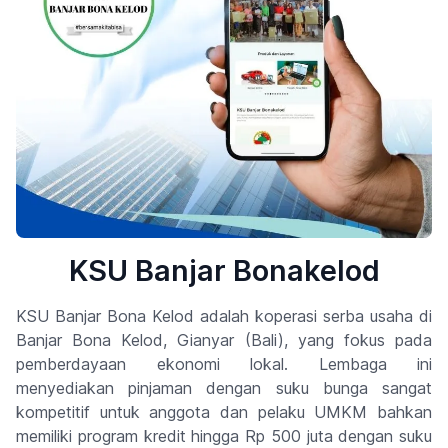
KSU Banjar Bonakelod
KSU Banjar Bona Kelod adalah koperasi serba usaha di
Banjar Bona Kelod, Gianyar (Bali), yang fokus pada
pemberdayaan ekonomi lokal. Lembaga ini
menyediakan pinjaman dengan suku bunga sangat
kompetitif untuk anggota dan pelaku UMKM bahkan
memiliki program kredit hingga Rp 500 juta dengan suku