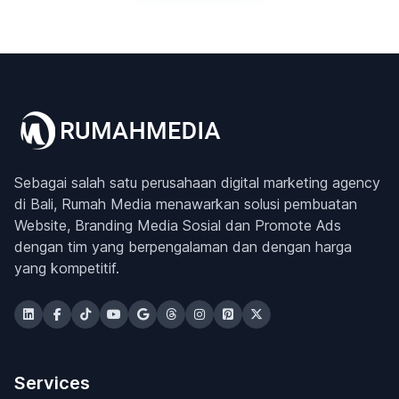
Sebagai salah satu perusahaan digital marketing agency
di Bali, Rumah Media menawarkan solusi pembuatan
Website, Branding Media Sosial dan Promote Ads
dengan tim yang berpengalaman dan dengan harga
yang kompetitif.
Services