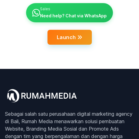
Sales
Need help? Chat via WhatsApp
Launch
Sebagai salah satu perusahaan digital marketing agency
di Bali, Rumah Media menawarkan solusi pembuatan
Website, Branding Media Sosial dan Promote Ads
dengan tim yang berpengalaman dan dengan harga