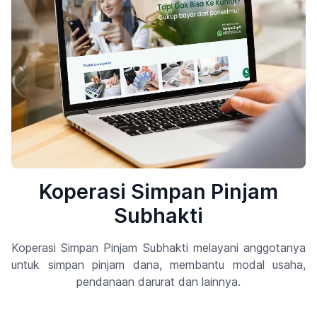
Koperasi Simpan Pinjam
Subhakti
Koperasi Simpan Pinjam Subhakti melayani anggotanya
untuk
simpan pinjam
dana, membantu modal usaha,
pendanaan darurat dan lainnya.