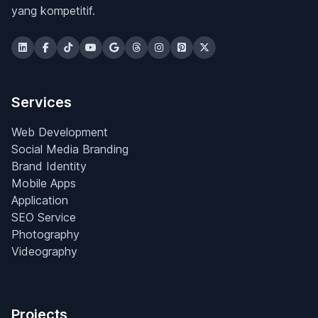
yang kompetitif.
Services
Web Development
Social Media Branding
Brand Identity
Mobile Apps
Application
SEO Service
Photography
Videography
Projects