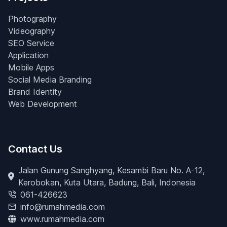
Photography
Videography
SEO Service
Application
Mobile Apps
Social Media Branding
Brand Identity
Web Development
Contact Us
Jalan Gunung Sanghyang, Kesambi Baru No. A-12,
Kerobokan, Kuta Utara, Badung, Bali, Indonesia
061-426623
info@rumahmedia.com
www.rumahmedia.com