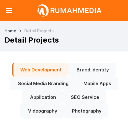
Home
Detail Projects
Detail Projects
Web Development
Brand Identity
Social Media Branding
Mobile Apps
Application
SEO Service
Videography
Photography