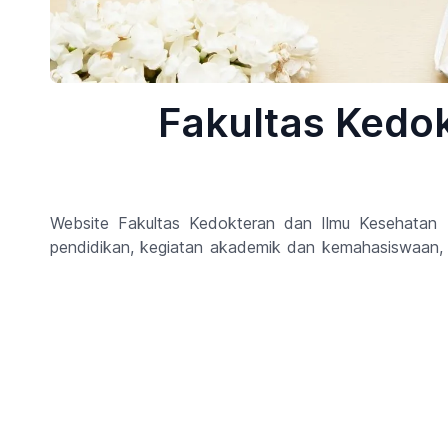
Fakultas Kedok
Website Fakultas Kedokteran dan Ilmu Kesehatan U
pendidikan, kegiatan akademik dan kemahasiswaan, s