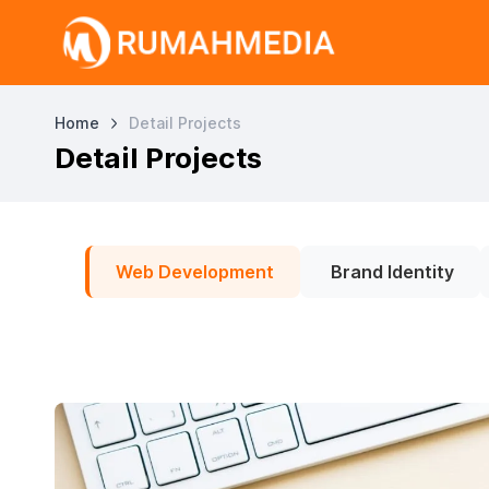
Home
Detail Projects
Detail Projects
Web Development
Brand Identity