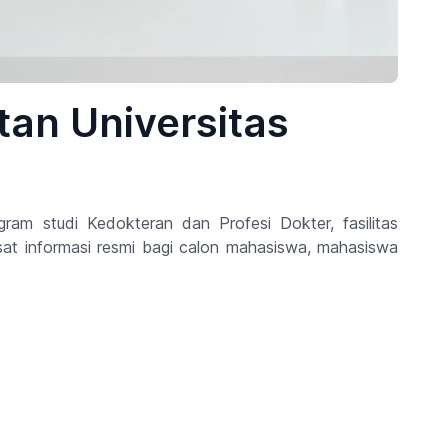
tan Universitas
am studi Kedokteran dan Profesi Dokter, fasilitas
sat informasi resmi bagi calon mahasiswa, mahasiswa