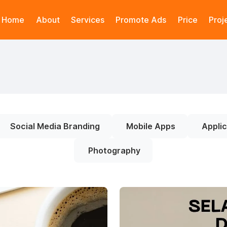
Home
About
Services
Promote Ads
Price
Proj
Social Media Branding
Mobile Apps
Applic
Photography