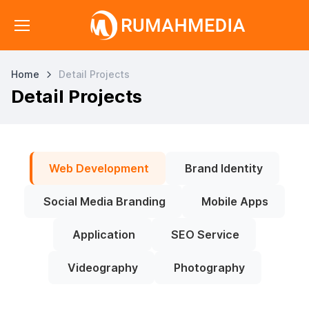
Home
Detail Projects
Detail Projects
Web Development
Brand Identity
Social Media Branding
Mobile Apps
Application
SEO Service
Videography
Photography