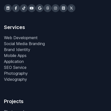
Services
Web Development
Social Media Branding
Brand Identity
Mobile Apps
Application
SEO Service
Photography
Videography
Projects