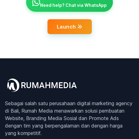
Need help? Chat via WhatsApp
Launch
Sebagai salah satu perusahaan digital marketing agency
di Bali, Rumah Media menawarkan solusi pembuatan
Website, Branding Media Sosial dan Promote Ads
dengan tim yang berpengalaman dan dengan harga
yang kompetitif.