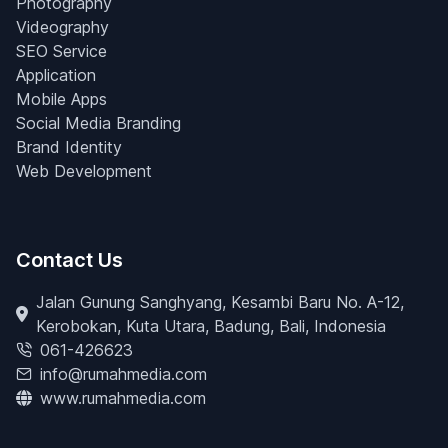
Photography
Videography
SEO Service
Application
Mobile Apps
Social Media Branding
Brand Identity
Web Development
Contact Us
Jalan Gunung Sanghyang, Kesambi Baru No. A-12,
Kerobokan, Kuta Utara, Badung, Bali, Indonesia
061-426623
info@rumahmedia.com
www.rumahmedia.com