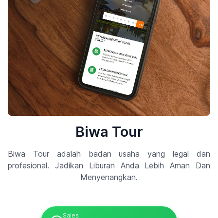
Biwa Tour
Biwa Tour adalah badan usaha yang legal dan
profesional. Jadikan Liburan Anda Lebih Aman Dan
Menyenangkan.
Sales