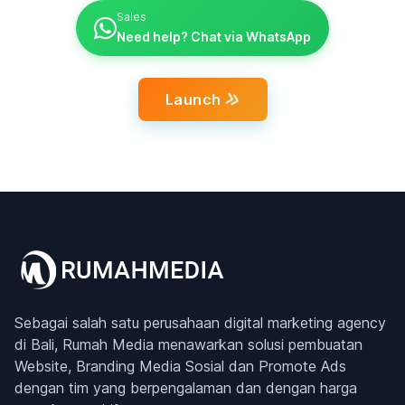
Sales
Need help? Chat via WhatsApp
Launch
Sebagai salah satu perusahaan digital marketing agency
di Bali, Rumah Media menawarkan solusi pembuatan
Website, Branding Media Sosial dan Promote Ads
dengan tim yang berpengalaman dan dengan harga